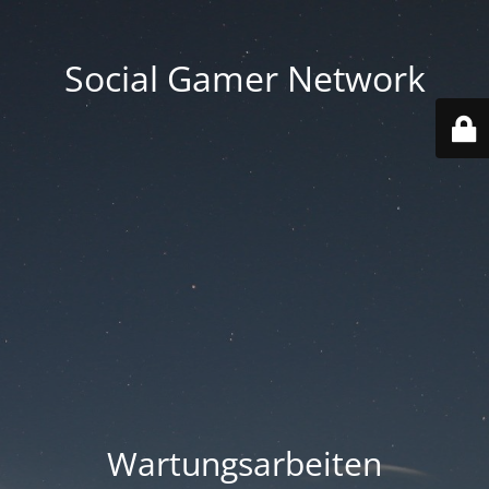
Social Gamer Network
Wartungsarbeiten