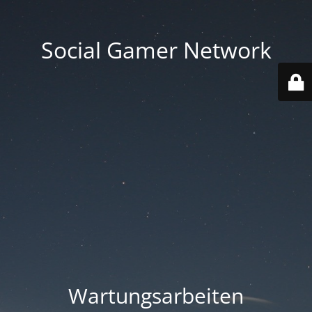
Social Gamer Network
Wartungsarbeiten