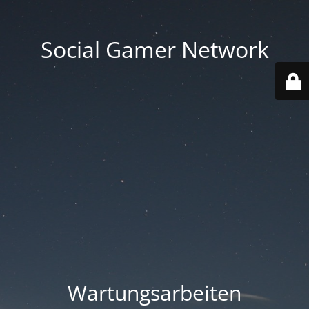
Social Gamer Network
Wartungsarbeiten