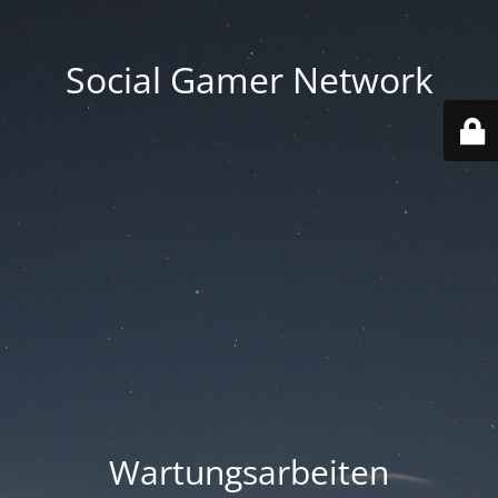
Social Gamer Network
Wartungsarbeiten