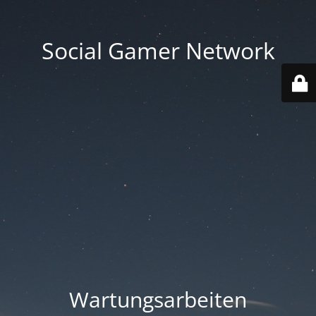
Social Gamer Network
Wartungsarbeiten