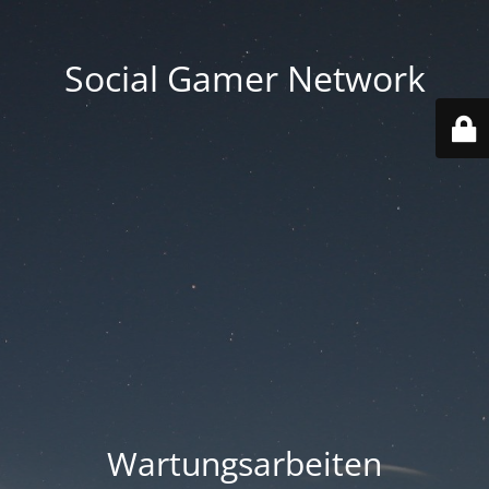
Social Gamer Network
Wartungsarbeiten