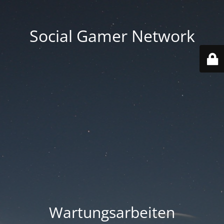
Social Gamer Network
Wartungsarbeiten