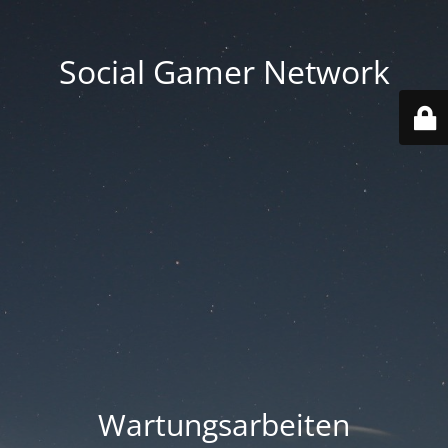
Social Gamer Network
Wartungsarbeiten