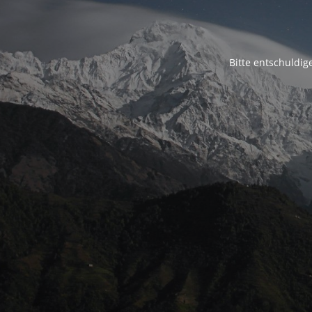
Bitte entschuldig