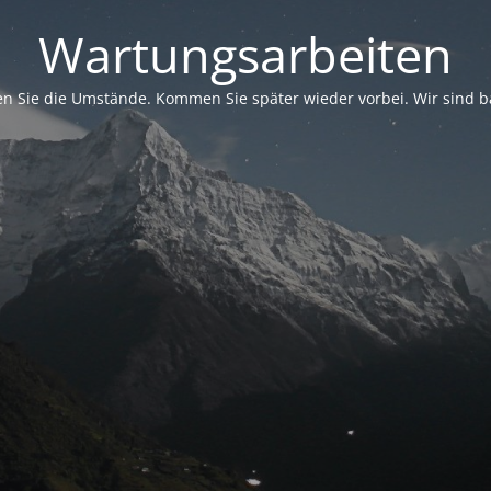
Wartungsarbeiten
en Sie die Umstände. Kommen Sie später wieder vorbei. Wir sind b