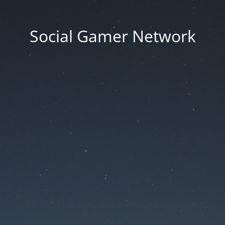
Social Gamer Network