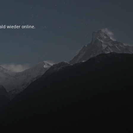
ald wieder online.