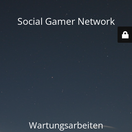
Social Gamer Network
Wartungsarbeiten