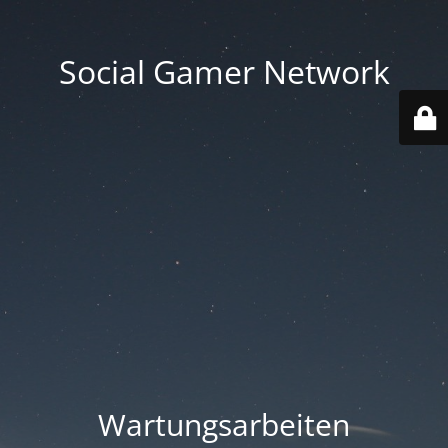
Social Gamer Network
Wartungsarbeiten