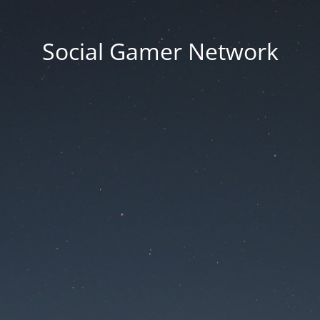
Social Gamer Network