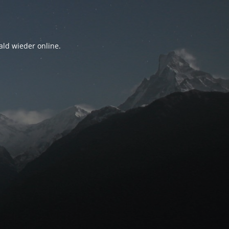
ald wieder online.