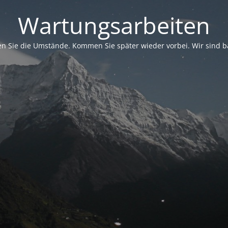
Wartungsarbeiten
en Sie die Umstände. Kommen Sie später wieder vorbei. Wir sind b