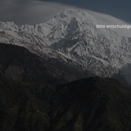
Bitte entschuldig